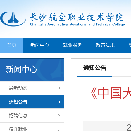
首页
新闻中心
就业服务
政策法规
通知公告
新闻中心
最新动态
《中国大
通知公告
招聘信息
精准就业