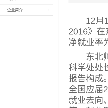
企业简介
12月1
2016
净就业率为
东北师
科学处处
报告构成
全国应届
就业去向