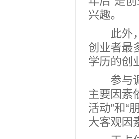
年后”是创
兴趣。
此外，
创业者最多
学历的创业
参与调
主要因素
活动”和
大客观因素