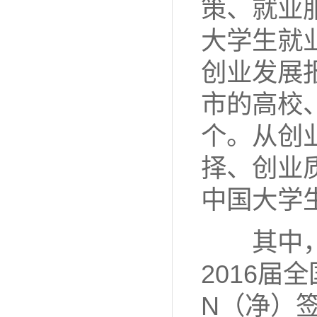
策、就业
大学生就
创业发展
市的高校
个。从创
择、创业
中国大学
其中，
2016届
N（净）签