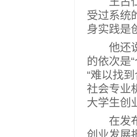
王占仁
受过系统
身实践是
他还说
的依次是“
“难以找
社会专业
大学生创
在发布
创业发展报