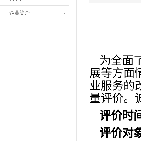
企业简介
为全面
展等方面
业服务的
量评价。
评价时
评价对