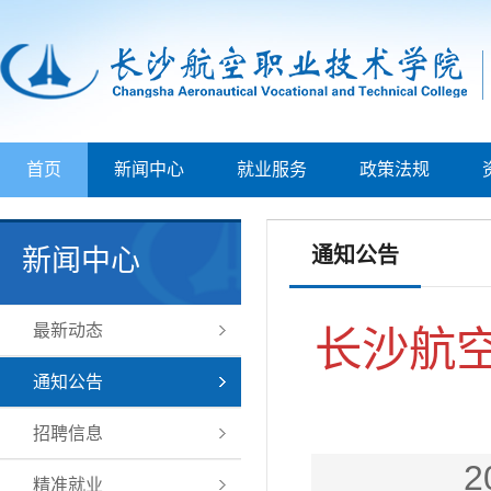
首页
新闻中心
就业服务
政策法规
通知公告
新闻中心
最新动态
长沙航空
通知公告
招聘信息
2
精准就业