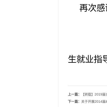
再次感
长
生就业指
二
上一篇：
【转载】2019
下一篇：
关于开展2014届