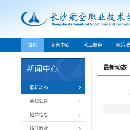
首页
新闻中心
就业服务
政策法
最新动态
新闻中心
最新动态
通知公告
招聘信息
精准就业