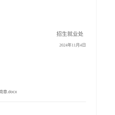
招生就业处
2024年11月4日
.docx