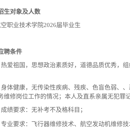
招生对象及人数
空职业技术学院2026届毕业生
应聘条件
）热爱祖国，思想政治素质好，道德品质优秀，组
）身体健康，无传染性疾病、残疾、色盲色弱、、
务维修岗位工作的情况；本人及直系亲属无犯罪
）成绩要求：无补考不及格科目；
）专业要求：飞行器维修技术、航空发动机维修技