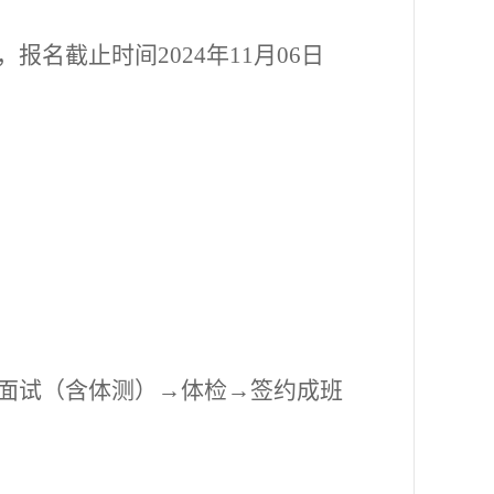
名截止时间2024年11月06日
面试（含体测）→体检→签约成班