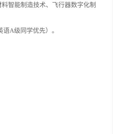
材料智能制造技术、飞行器数字化制
英语A级同学优先）。