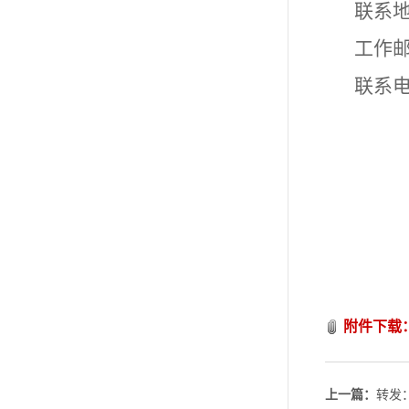
联系地
工作邮箱：
联系电话
附件下载
上一篇：
转发