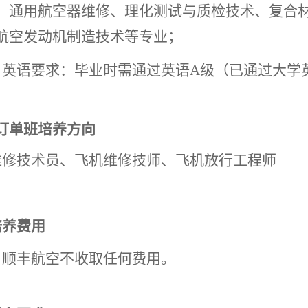
、通用航空器维修、理化测试与质检技术、复合
航空发动机制造技术等专业；
）英语要求：毕业时需通过英语A级（已通过大学
订单班培养方向
维修技术员、飞机维修技师、飞机放行工程师
培养费用
目顺丰航空不收取任何费用。