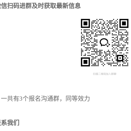
微信扫码进群及时获取最新信息
：一共有3个报名沟通群，同等效力
联系我们