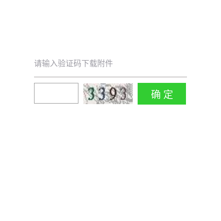
请输入验证码下载附件